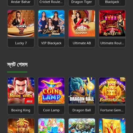
Andar Bahar
Cricket Roulette
Dragon Tiger
Blackjack
Lucky 7
VIP Blackjack
Ultimate AB
Ultimate Roulette
স্লট গেমস
Boxing King
Coin Lamp
Dragon Ball
Fortune Gems 2