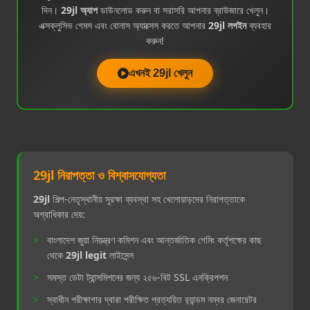
দিন।
29jl অ্যাপ
ডাউনলোড করুন বা সরাসরি আপনার ব্রাউজারে খেলুন।
এক্সক্লুসিভ গেমস এবং বোনাস অ্যাক্সেস করতে আপনার
29jl লগইন
ব্যবহার
করুন!
এখনই 29jl খেলুন
29jl নিরাপত্তা ও বিশ্বাসযোগ্যতা
29jl
শিল্প-নেতৃস্থানীয় সুরক্ষা ব্যবস্থা সহ খেলোয়াড়দের নিরাপত্তাকে
অগ্রাধিকার দেয়:
বাংলাদেশ জুয়া নিয়ন্ত্রণ কমিশন এবং আন্তর্জাতিক গেমিং কর্তৃপক্ষের কাছ
থেকে
29jl legit
লাইসেন্স
সমস্ত ডেটা ট্রান্সমিশনের জন্য ২৫৬-বিট SSL এনক্রিপশন
স্বাধীন পরীক্ষাগার দ্বারা পরীক্ষিত প্রত্যয়িত র‍্যান্ডম নম্বর জেনারেটর