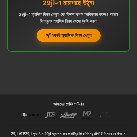
29jl-এ মাচাগাছে উঠুন!
29jl
-এ
ম্যাজিক বিনস
খেলুন এবং বিশাল সম্পদ আবিষ্কার করুন। আজই
বিনামূল্যে
ম্যাজিক বিনস ডেমো
ট্রাই করুন!
এখনই ম্যাজিক বিনস খেলুন
আমাদের গেমিং পার্টনার
29jl VIP
29jl ক্যাসিনো
29jl অ্যাপ
সাবং
বাকারাট
ম্যাজিক বিনস
হ্যাপি ফিশিং
সচরাচর জিজ্ঞাসা