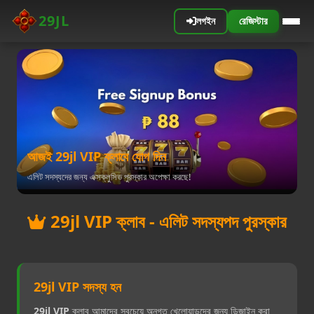
29JL
লগইন
রেজিস্টার
আজই 29jl VIP ক্লাবে যোগ দিন
এলিট সদস্যদের জন্য এক্সক্লুসিভ পুরস্কার অপেক্ষা করছে!
29jl VIP ক্লাব - এলিট সদস্যপদ পুরস্কার
29jl VIP সদস্য হন
29jl VIP
ক্লাব আমাদের সবচেয়ে অনুগত খেলোয়াড়দের জন্য ডিজাইন করা