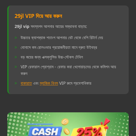
29jl VIP দিয়ে আয় করুন
29jl vip
সদস্যপদ আপনার আয়ের সম্ভাবনা বাড়ায়:
উচ্চতর ক্যাশব্যাক শতাংশ আপনার বেট থেকে বেশি রিটার্ন দেয়
বোনাসে কম রোলওভার প্রয়োজনীয়তা মানে দ্রুত উইথড্র
বড় জয়ের জন্য এক্সক্লুসিভ উচ্চ-স্টেকস টেবিল
VIP রেফারাল প্রোগ্রাম - রেফার করা খেলোয়াড়দের থেকে কমিশন আয়
করুন
বাকারাত
এবং
ম্যাজিক বিনস
VIP রুমে প্রবেশাধিকার