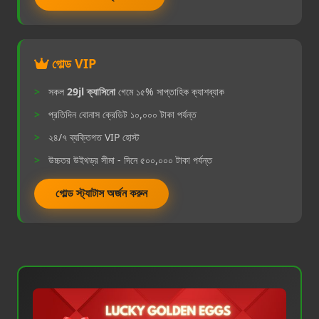
গোল্ড VIP
সকল
29jl ক্যাসিনো
গেমে ১৫% সাপ্তাহিক ক্যাশব্যাক
প্রতিদিন বোনাস ক্রেডিট ১০,০০০ টাকা পর্যন্ত
২৪/৭ ব্যক্তিগত VIP হোস্ট
উচ্চতর উইথড্র সীমা - দিনে ৫০০,০০০ টাকা পর্যন্ত
গোল্ড স্ট্যাটাস অর্জন করুন